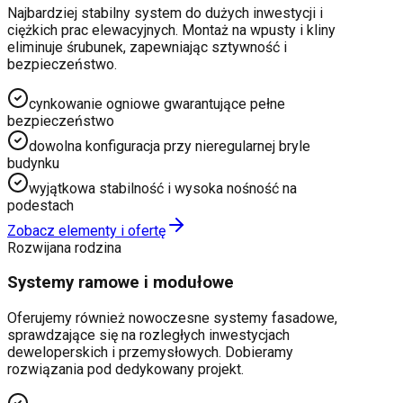
Najbardziej stabilny system do dużych inwestycji i
ciężkich prac elewacyjnych. Montaż na wpusty i kliny
eliminuje śrubunek, zapewniając sztywność i
bezpieczeństwo.
cynkowanie ogniowe gwarantujące pełne
bezpieczeństwo
dowolna konfiguracja przy nieregularnej bryle
budynku
wyjątkowa stabilność i wysoka nośność na
podestach
Zobacz elementy i ofertę
Rozwijana rodzina
Systemy ramowe i modułowe
Oferujemy również nowoczesne systemy fasadowe,
sprawdzające się na rozległych inwestycjach
deweloperskich i przemysłowych. Dobieramy
rozwiązania pod dedykowany projekt.